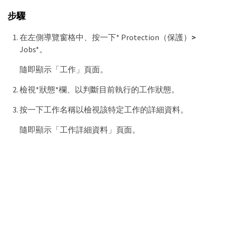
步驟
在左側導覽窗格中、按一下* Protection（保護）
>
Jobs*。
隨即顯示「工作」頁面。
檢視*狀態*欄、以判斷目前執行的工作狀態。
按一下工作名稱以檢視該特定工作的詳細資料。
隨即顯示「工作詳細資料」頁面。