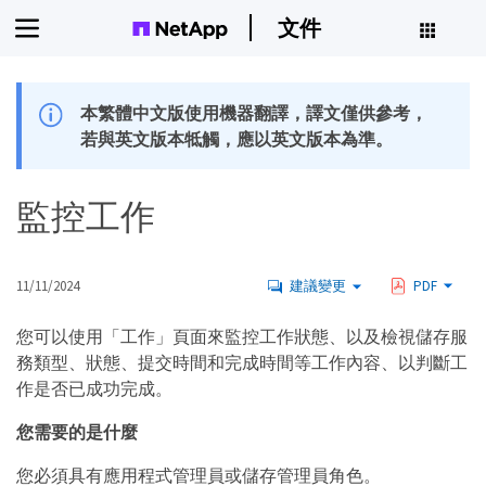
文件
本繁體中文版使用機器翻譯，譯文僅供參考，
若與英文版本牴觸，應以英文版本為準。
監控工作
11/11/2024
建議變更
PDF
您可以使用「工作」頁面來監控工作狀態、以及檢視儲存服
務類型、狀態、提交時間和完成時間等工作內容、以判斷工
作是否已成功完成。
您需要的是什麼
您必須具有應用程式管理員或儲存管理員角色。