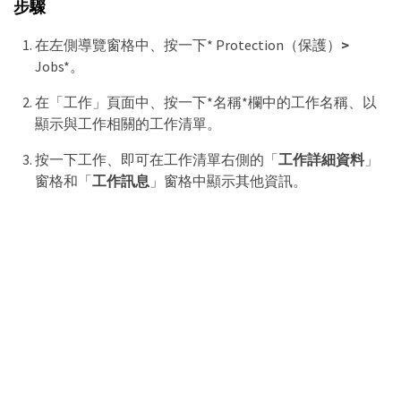
步驟
在左側導覽窗格中、按一下* Protection（保護）
>
Jobs*。
在「工作」頁面中、按一下*名稱*欄中的工作名稱、以
顯示與工作相關的工作清單。
按一下工作、即可在工作清單右側的「
工作詳細資料
」
窗格和「
工作訊息
」窗格中顯示其他資訊。