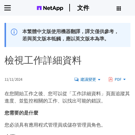
文件
本繁體中文版使用機器翻譯，譯文僅供參考，
若與英文版本牴觸，應以英文版本為準。
檢視工作詳細資料
11/11/2024
建議變更
PDF
在您開始工作之後、您可以從「工作詳細資料」頁面追蹤其
進度、並監控相關的工作、以找出可能的錯誤。
您需要的是什麼
您必須具有應用程式管理員或儲存管理員角色。