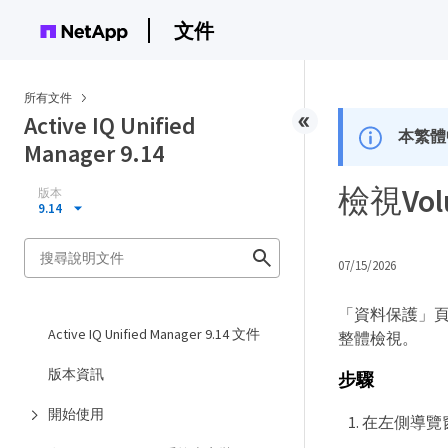
文件
所有文件
Active IQ Unified
本繁體
Manager 9.14
檢視Vo
版本
9.14
07/15/2026
「資料保護」
Active IQ Unified Manager 9.14 文件
整體檢視。
版本資訊
步驟
開始使用
在左側導覽