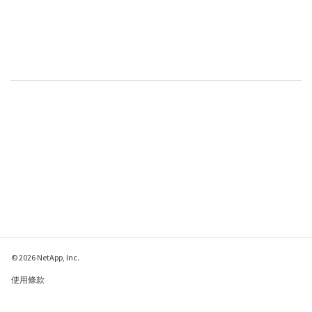
© 2026 NetApp, Inc.
使用條款
隱私權政策