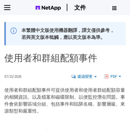
文件
本繁體中文版使用機器翻譯，譯文僅供參考，
若與英文版本牴觸，應以英文版本為準。
使用者和群組配額事件
07/15/2026
建議變更
PDF
使用者和群組配額事件可提供使用者和使用者群組配額容量
的相關資訊、以及檔案和磁碟限制、以便監控潛在問題。事
件會依影響區域分組、包括事件和陷阱名稱、影響層級、來
源類型和嚴重性。