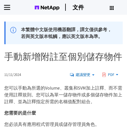
文件
本繁體中文版使用機器翻譯，譯文僅供參考，
若與英文版本牴觸，應以英文版本為準。
手動新增附註至個別儲存物件
11/11/2024
建議變更
PDF
您可以手動為所選的Volume、叢集和SVM加上註釋、而不需
使用註釋規則。您可以為單一儲存物件或多個儲存物件加上
註釋、並為註釋指定所需的名稱值配對組合。
您需要的是什麼
您必須具有應用程式管理員或儲存管理員角色。