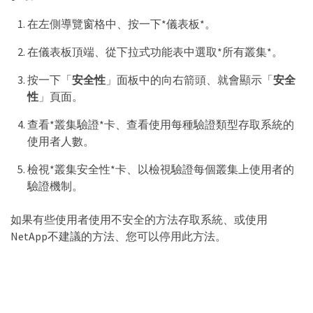
在左側導覽窗格中、按一下*儀表板*。
在儀表板頂端、從下拉式功能表中選取*所有叢集*。
按一下「
安全性
」面板中的向右箭頭、就會顯示「
安全
性
」頁面。
查看*叢集驗證*卡、查看使用每種驗證類型存取系統的
使用者人數。
檢視*叢集安全性*卡、以檢視驗證每個叢集上使用者的
驗證機制。
如果有些使用者使用不安全的方法存取系統、或使用
NetApp不建議的方法、您可以停用此方法。