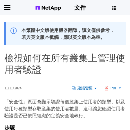
文件
本繁體中文版使用機器翻譯，譯文僅供參考，
若與英文版本牴觸，應以英文版本為準。
檢視如何在所有叢集上管理使
用者驗證
11/11/2024
建議變更
PDF
「安全性」頁面會顯示驗證每個叢集上使用者的類型、以及
使用每種類型存取叢集的使用者數量。這可讓您確認使用者
驗證是否已依照組織的定義安全地執行。
步驟