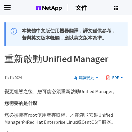
文件
本繁體中文版使用機器翻譯，譯文僅供參考，
若與英文版本牴觸，應以英文版本為準。
重新啟動Unified Manager
11/11/2024
建議變更
PDF
變更組態之後、您可能必須重新啟動Unified Manager。
您需要的是什麼
您必須擁有root使用者存取權、才能存取安裝Unified
Manager的Red Hat Enterprise Linux或CentOS伺服器。