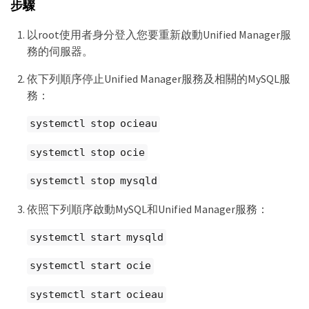
步驟
以root使用者身分登入您要重新啟動Unified Manager服
務的伺服器。
依下列順序停止Unified Manager服務及相關的MySQL服
務：
systemctl stop ocieau
systemctl stop ocie
systemctl stop mysqld
依照下列順序啟動MySQL和Unified Manager服務：
systemctl start mysqld
systemctl start ocie
systemctl start ocieau