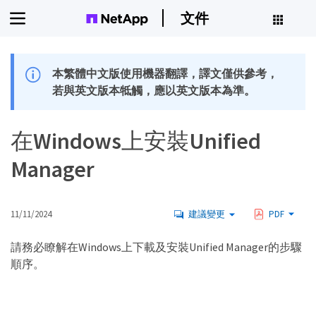
文件
本繁體中文版使用機器翻譯，譯文僅供參考，
若與英文版本牴觸，應以英文版本為準。
在Windows上安裝Unified
Manager
11/11/2024
建議變更
PDF
請務必瞭解在Windows上下載及安裝Unified Manager的步驟
順序。