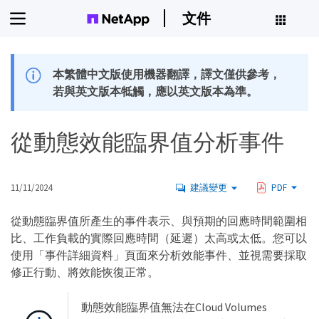
文件
本繁體中文版使用機器翻譯，譯文僅供參考，
若與英文版本牴觸，應以英文版本為準。
從動態效能臨界值分析事件
11/11/2024
建議變更
PDF
從動態臨界值所產生的事件表示、與預期的回應時間範圍相
比、工作負載的實際回應時間（延遲）太高或太低。您可以
使用「事件詳細資料」頁面來分析效能事件、並視需要採取
修正行動、將效能恢復正常。
動態效能臨界值無法在Cloud Volumes