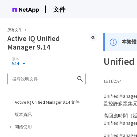
文件
所有文件
Active IQ Unified
本繁體
Manager 9.14
Unifi
版本
9.14
11/11/2024
Unified 
Active IQ Unified Manager 9.14 文件
監控許多叢集
版本資訊
高回應時間（延
Unified 
開始使用
Unified Ma