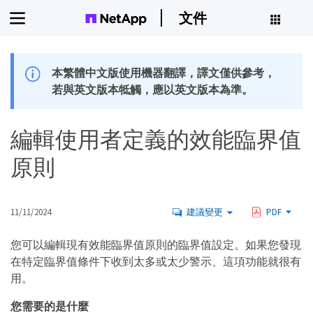
文件
本繁體中文版使用機器翻譯，譯文僅供參考，
若與英文版本牴觸，應以英文版本為準。
編輯使用者定義的效能臨界值
原則
11/11/2024
建議變更
PDF
您可以編輯現有效能臨界值原則的臨界值設定。如果您發現
在特定臨界值條件下收到太多或太少警示、這項功能就很有
用。
您需要的是什麼