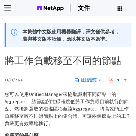
文件
本繁體中文版使用機器翻譯，譯文僅供參考，
若與英文版本牴觸，應以英文版本為準。
將工作負載移至不同的節點
11/11/2024
建議變更
PDF
您可以使用Unified Manager來協助識別不同節點上的
Aggregate、該節點的忙碌程度低於工作負載目前執行的節
點、然後將選取的磁碟區移至該Aggregate。將高效能工作
負載移至較不忙碌節點上的集合體、可讓兩個節點上的工作
負載更有效率地執行。
您需要的是什麼