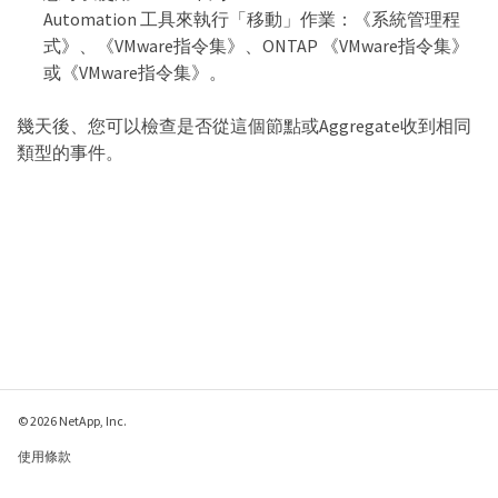
Automation 工具來執行「移動」作業：《系統管理程
式》、《VMware指令集》、ONTAP 《VMware指令集》
或《VMware指令集》。
幾天後、您可以檢查是否從這個節點或Aggregate收到相同
類型的事件。
© 2026 NetApp, Inc.
使用條款
隱私權政策