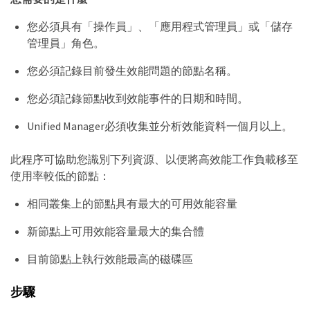
您必須具有「操作員」、「應用程式管理員」或「儲存
管理員」角色。
您必須記錄目前發生效能問題的節點名稱。
您必須記錄節點收到效能事件的日期和時間。
Unified Manager必須收集並分析效能資料一個月以上。
此程序可協助您識別下列資源、以便將高效能工作負載移至
使用率較低的節點：
相同叢集上的節點具有最大的可用效能容量
新節點上可用效能容量最大的集合體
目前節點上執行效能最高的磁碟區
步驟