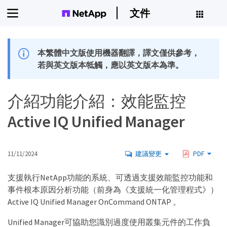
文件
本繁體中文版使用機器翻譯，譯文僅供參考，
若與英文版本牴觸，應以英文版本為準。
介紹功能介紹：效能監控
Active IQ Unified Manager
11/11/2024
建議變更
PDF
支援執行NetApp功能的系統、可透過支援效能監控功能和
事件根本原因分析功能（前身為《支援統一化管理程式》）
Active IQ Unified Manager OnCommand ONTAP 。
Unified Manager可協助您識別過度使用叢集元件的工作負