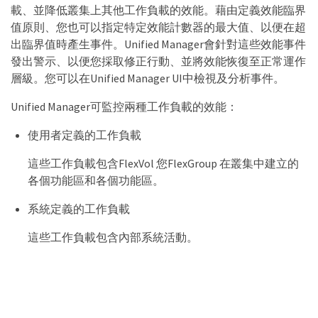
載、並降低叢集上其他工作負載的效能。藉由定義效能臨界
值原則、您也可以指定特定效能計數器的最大值、以便在超
出臨界值時產生事件。Unified Manager會針對這些效能事件
發出警示、以便您採取修正行動、並將效能恢復至正常運作
層級。您可以在Unified Manager UI中檢視及分析事件。
Unified Manager可監控兩種工作負載的效能：
使用者定義的工作負載
這些工作負載包含FlexVol 您FlexGroup 在叢集中建立的
各個功能區和各個功能區。
系統定義的工作負載
這些工作負載包含內部系統活動。