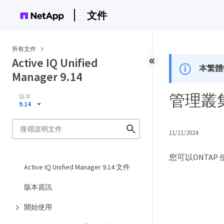
文件
所有文件
Active IQ Unified
本繁體
Manager 9.14
管理叢
版本
9.14
11/11/2024
您可以ONTAP
Active IQ Unified Manager 9.14 文件
版本資訊
開始使用