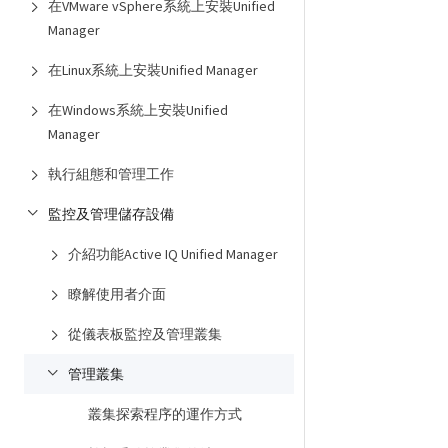
在VMware vSphere系統上安裝Unified
Manager
在Linux系統上安裝Unified Manager
在Windows系統上安裝Unified
Manager
執行組態和管理工作
監控及管理儲存設備
介紹功能Active IQ Unified Manager
瞭解使用者介面
從儀表板監控及管理叢集
管理叢集
叢集探索程序的運作方式