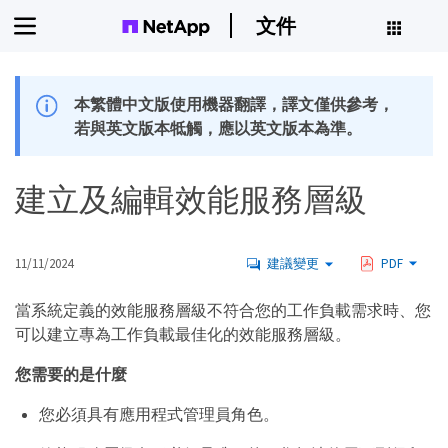
文件
本繁體中文版使用機器翻譯，譯文僅供參考，
若與英文版本牴觸，應以英文版本為準。
建立及編輯效能服務層級
11/11/2024
建議變更
PDF
當系統定義的效能服務層級不符合您的工作負載需求時、您
可以建立專為工作負載最佳化的效能服務層級。
您需要的是什麼
您必須具有應用程式管理員角色。