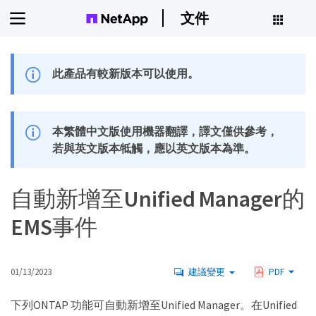
文件
此產品有較新版本可以使用。
本繁體中文版使用機器翻譯，譯文僅供參考，
若與英文版本牴觸，應以英文版本為準。
自動新增至Unified Manager的
EMS事件
01/13/2023
建議變更
PDF
下列ONTAP 功能可自動新增至Unified Manager。在Unified