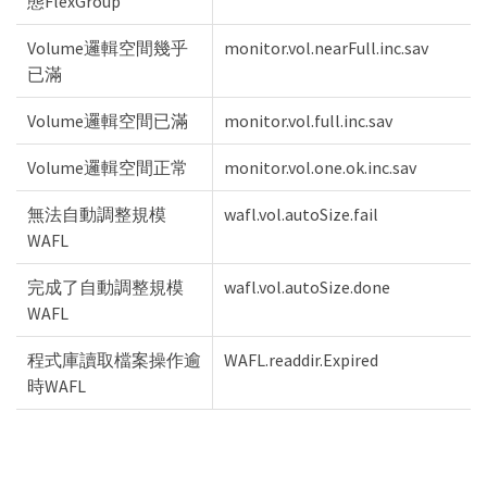
態FlexGroup
Volume邏輯空間幾乎
monitor.vol.nearFull.inc.sav
已滿
Volume邏輯空間已滿
monitor.vol.full.inc.sav
Volume邏輯空間正常
monitor.vol.one.ok.inc.sav
無法自動調整規模
wafl.vol.autoSize.fail
WAFL
完成了自動調整規模
wafl.vol.autoSize.done
WAFL
程式庫讀取檔案操作逾
WAFL.readdir.Expired
時WAFL