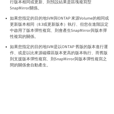
行版本相同或更新、則預設結果是區塊複寫型
SnapMirror關係。
如果您指定的目的地SVM與ONTAP 來源Volume的相同或
更新版本相同（8.3或更新版本）執行、但您在進階設定
中啟用了版本彈性複寫、則會產生SnapMirror與版本彈
性複寫的關係。
如果您指定的目的地SVM是以ONTAP 舊版的版本進行運
作、或是以比來源磁碟區版本更高的版本執行、而舊版
則支援版本彈性複寫、則SnapMirror與版本彈性複寫之
間的關係會自動產生。