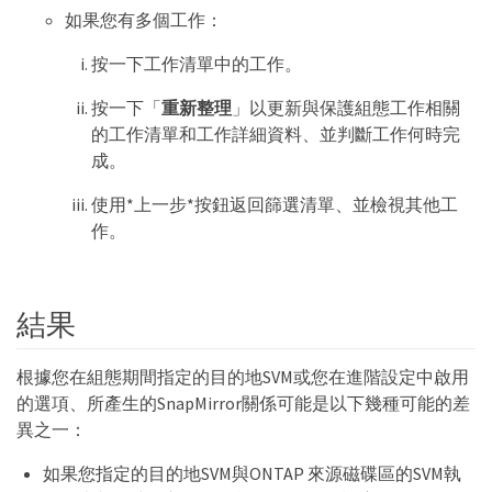
如果您有多個工作：
按一下工作清單中的工作。
按一下「
重新整理
」以更新與保護組態工作相關
的工作清單和工作詳細資料、並判斷工作何時完
成。
使用*上一步*按鈕返回篩選清單、並檢視其他工
作。
結果
根據您在組態期間指定的目的地SVM或您在進階設定中啟用
的選項、所產生的SnapMirror關係可能是以下幾種可能的差
異之一：
如果您指定的目的地SVM與ONTAP 來源磁碟區的SVM執