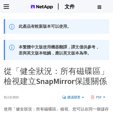
文件
此產品有較新版本可以使用。
本繁體中文版使用機器翻譯，譯文僅供參考，
若與英文版本牴觸，應以英文版本為準。
從「健全狀況：所有磁碟區」
檢視建立SnapMirror保護關係
01/13/2023
建議變更
PDF
使用「健全狀況：所有磁碟區」檢視、您可以在同一個儲存