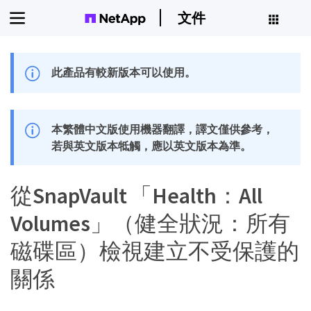
文件
此產品有較新版本可以使用。
本繁體中文版使用機器翻譯，譯文僅供參考，
若與英文版本牴觸，應以英文版本為準。
從SnapVault 「Health：All
Volumes」（健全狀況：所有
磁碟區）檢視建立不受保護的
關係