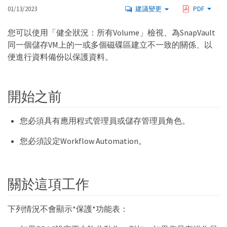
01/13/2023
建議變更
PDF
您可以使用「健全狀況：所有Volume」檢視、為SnapVault
同一個儲存VM上的一或多個磁碟區建立不一致的關係、以
便進行資料備份以保護資料。
開始之前
您必須具有應用程式管理員或儲存管理員角色。
您必須設定Workflow Automation。
關於這項工作
下列情況不會顯示*保護*功能表：