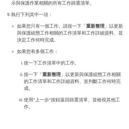
示與保護作業相關的所有工作篩選清單。
執行下列其中一項：
如果您只有一個工作、請按一下「
重新整理
」以更新
與保護組態工作相關的工作清單和工作詳細資料、並
決定工作何時完成。
如果您有多個工作：
按一下工作清單中的工作。
按一下「
重新整理
」以更新與保護組態工作相關
的工作清單和工作詳細資料、並判斷工作何時完
成。
使用*上一步*按鈕返回篩選清單、並檢視其他工
作。