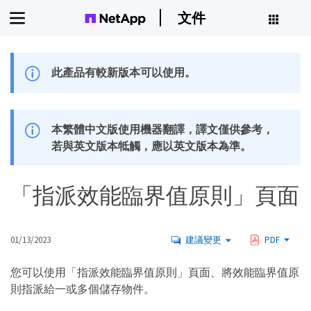
文件
此產品有較新版本可以使用。
本繁體中文版使用機器翻譯，譯文僅供參考，
若與英文版本牴觸，應以英文版本為準。
「指派效能臨界值原則」頁面
01/13/2023
建議變更
PDF
您可以使用「指派效能臨界值原則」頁面、將效能臨界值原
則指派給一或多個儲存物件。