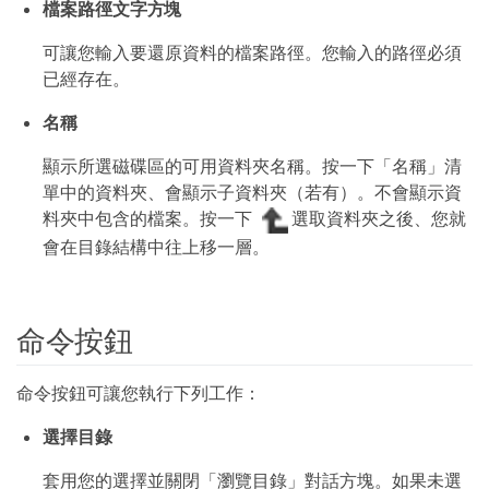
檔案路徑文字方塊
可讓您輸入要還原資料的檔案路徑。您輸入的路徑必須
已經存在。
名稱
顯示所選磁碟區的可用資料夾名稱。按一下「名稱」清
單中的資料夾、會顯示子資料夾（若有）。不會顯示資
料夾中包含的檔案。按一下
選取資料夾之後、您就
會在目錄結構中往上移一層。
命令按鈕
命令按鈕可讓您執行下列工作：
選擇目錄
套用您的選擇並關閉「瀏覽目錄」對話方塊。如果未選