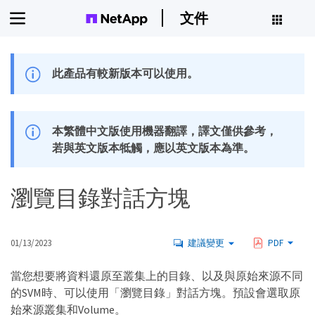
文件
此產品有較新版本可以使用。
本繁體中文版使用機器翻譯，譯文僅供參考，
若與英文版本牴觸，應以英文版本為準。
瀏覽目錄對話方塊
01/13/2023
建議變更
PDF
當您想要將資料還原至叢集上的目錄、以及與原始來源不同
的SVM時、可以使用「瀏覽目錄」對話方塊。預設會選取原
始來源叢集和Volume。