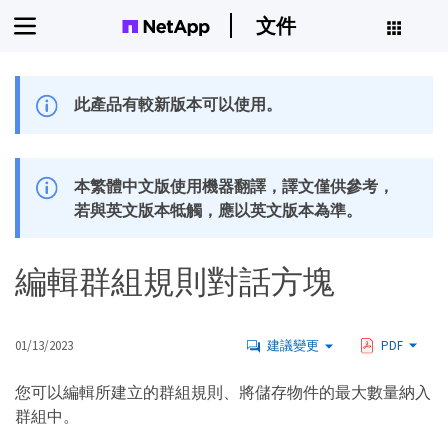
文件
此產品有較新版本可以使用。
本繁體中文版使用機器翻譯，譯文僅供參考，
若與英文版本牴觸，應以英文版本為準。
編輯群組規則對話方塊
01/13/2023
建議變更
PDF
您可以編輯所建立的群組規則、將儲存物件的最大數量納入
群組中。