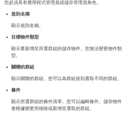
您必須具有應用程式管理員或儲存管理員角色。
規則名稱
顯示規則名稱。
目標物件類型
顯示要新增至所選群組的儲存物件。您無法變更物件類
型。
關聯的群組
顯示關聯的群組。您可以為群組規則選取不同的群組。
條件
顯示所選群組的條件清單。您可以編輯條件。儲存物件
會根據變更而移除或新增至選取的群組。