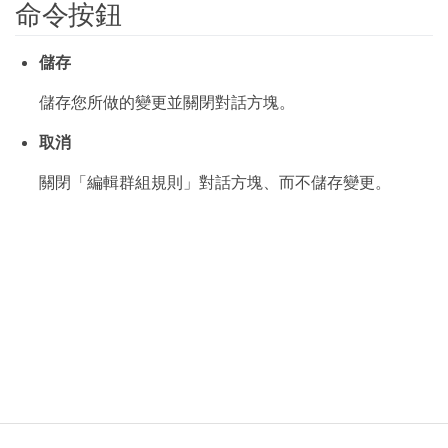
命令按鈕
儲存
儲存您所做的變更並關閉對話方塊。
取消
關閉「編輯群組規則」對話方塊、而不儲存變更。