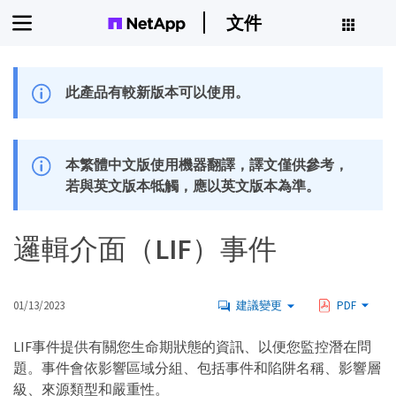
文件
此產品有較新版本可以使用。
本繁體中文版使用機器翻譯，譯文僅供參考，
若與英文版本牴觸，應以英文版本為準。
邏輯介面（LIF）事件
01/13/2023
建議變更
PDF
LIF事件提供有關您生命期狀態的資訊、以便您監控潛在問
題。事件會依影響區域分組、包括事件和陷阱名稱、影響層
級、來源類型和嚴重性。