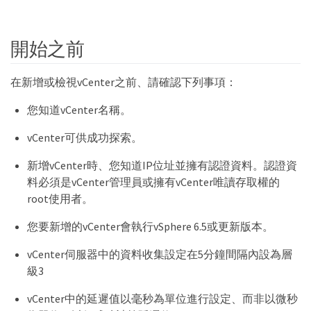
開始之前
在新增或檢視vCenter之前、請確認下列事項：
您知道vCenter名稱。
vCenter可供成功探索。
新增vCenter時、您知道IP位址並擁有認證資料。認證資
料必須是vCenter管理員或擁有vCenter唯讀存取權的
root使用者。
您要新增的vCenter會執行vSphere 6.5或更新版本。
vCenter伺服器中的資料收集設定在5分鐘間隔內設為層
級3
vCenter中的延遲值以毫秒為單位進行設定、而非以微秒