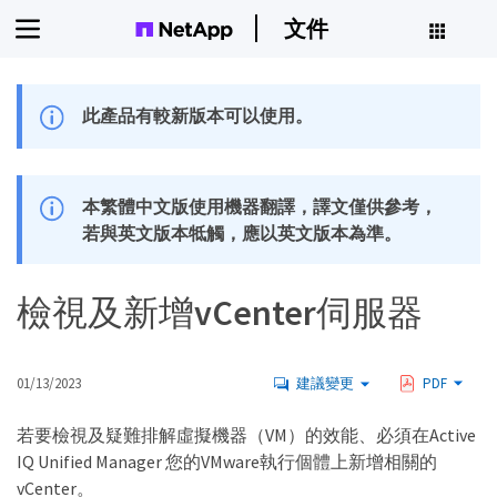
文件
此產品有較新版本可以使用。
本繁體中文版使用機器翻譯，譯文僅供參考，
若與英文版本牴觸，應以英文版本為準。
檢視及新增vCenter伺服器
01/13/2023
建議變更
PDF
若要檢視及疑難排解虛擬機器（VM）的效能、必須在Active
IQ Unified Manager 您的VMware執行個體上新增相關的
vCenter。