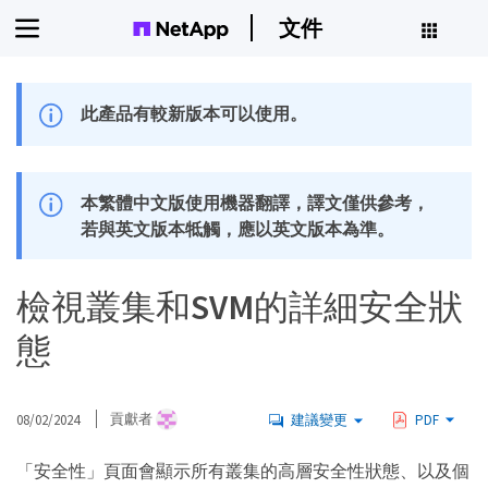
文件
此產品有較新版本可以使用。
本繁體中文版使用機器翻譯，譯文僅供參考，
若與英文版本牴觸，應以英文版本為準。
檢視叢集和SVM的詳細安全狀
態
08/02/2024
貢獻者
建議變更
PDF
「安全性」頁面會顯示所有叢集的高層安全性狀態、以及個