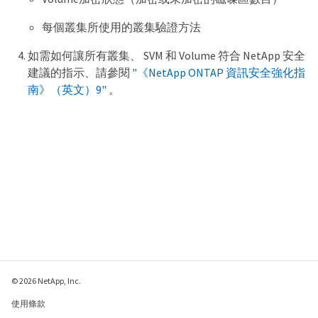
每個叢集所使用的叢集驗證方法
如需如何讓所有叢集、 SVM 和 Volume 符合 NetApp 安全
建議的指示、請參閱
"《NetApp ONTAP 資訊安全強化指
南》（英文）9"
。
© 2026 NetApp, Inc.
使用條款