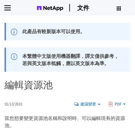
文件
此產品有較新版本可以使用。
本繁體中文版使用機器翻譯，譯文僅供參考，
若與英文版本牴觸，應以英文版本為準。
編輯資源池
01/13/2023
建議變更
PDF
當您想要變更資源池名稱和說明時、可以編輯現有的資源
池。