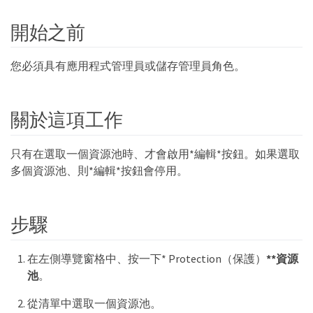
開始之前
您必須具有應用程式管理員或儲存管理員角色。
關於這項工作
只有在選取一個資源池時、才會啟用*編輯*按鈕。如果選取
多個資源池、則*編輯*按鈕會停用。
步驟
在左側導覽窗格中、按一下* Protection（保護）
**資源
池
。
從清單中選取一個資源池。