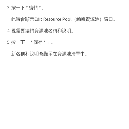
按一下 * 編輯 * 。
此時會顯示Edit Resource Pool（編輯資源池）窗口。
視需要編輯資源池名稱和說明。
按一下「 * 儲存 * 」。
新名稱和說明會顯示在資源池清單中。