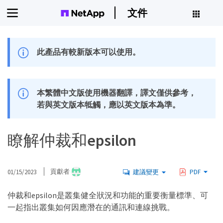
文件
此產品有較新版本可以使用。
本繁體中文版使用機器翻譯，譯文僅供參考，
若與英文版本牴觸，應以英文版本為準。
瞭解仲裁和epsilon
01/15/2023
貢獻者
建議變更
PDF
仲裁和epsilon是叢集健全狀況和功能的重要衡量標準、可
一起指出叢集如何因應潛在的通訊和連線挑戰。