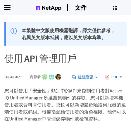
文件
本繁體中文版使用機器翻譯，譯文僅供參考，
若與英文版本牴觸，應以英文版本為準。
使用 API 管理用戶
06/26/2025
貢獻者
建議變更
PDF
您可以使用「安全性」類別中的API來控制使用者對Active
IQ Unified Manager 所選叢集物件的存取。您可以新增本機
使用者或資料庫使用者。您也可以新增屬於驗證伺服器的遠
端使用者或群組。根據指派給使用者的角色權限、他們可以
在Unified Manager中管理儲存物件或檢視資料。