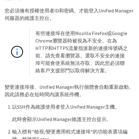
您必須擁有授權使用者ID和密碼、才能登入Unified Manager
伺服器的維護主控台。
有些連接埠在使用Mozilla Firefox或Google
Chrome瀏覽器時被視為不安全。在為
HTTP和HTTPS流量指派新的連接埠號碼之
前、請先查看瀏覽器。選取不安全的連接
埠可能會使系統無法存取、因此您必須聯
絡客戶支援部門以取得解決方案。
變更連接埠後、Unified Manager執行個體會自動重新啟動、
因此請務必在短時間內讓系統停機。
以SSH作為維護使用者登入Unified Manager主機。
此時會顯示Unified Manager維護主控台提示。
輸入標有*檢視/變更應用程式連接埠*的功能表選項編