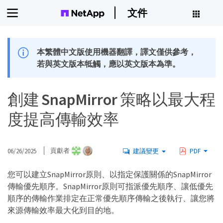
文件
本繁體中文版使用機器翻譯，譯文僅供參考，
若與英文版本牴觸，應以英文版本為準。
創建 SnapMirror 策略以最大程
度提高傳輸效率
06/26/2025
貢獻者
建議變更
PDF
您可以建立SnapMirror原則、以指定保護關係的SnapMirror
傳輸優先順序。SnapMirror原則可指派優先順序、讓低優先
順序的傳輸作業排定在正常優先順序傳輸之後執行、讓您將
來源傳輸效率最大化到目的地。