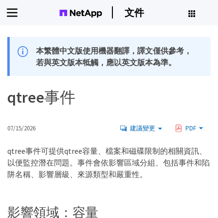
文件
本繁體中文版使用機器翻譯，譯文僅供參考，
若與英文版本牴觸，應以英文版本為準。
qtree事件
07/15/2026
建議變更
PDF
qtree事件可提供qtree容量、檔案和磁碟限制的相關資訊、
以便監控潛在問題。事件會依影響區域分組、包括事件和陷
阱名稱、影響層級、來源類型和嚴重性。
影響領域：容量