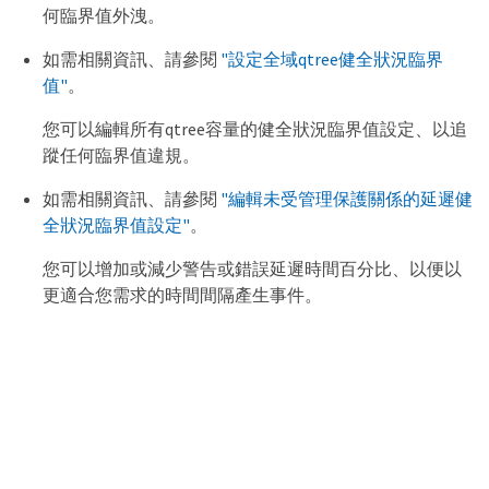
何臨界值外洩。
如需相關資訊、請參閱
"設定全域qtree健全狀況臨界
值"
。
您可以編輯所有qtree容量的健全狀況臨界值設定、以追
蹤任何臨界值違規。
如需相關資訊、請參閱
"編輯未受管理保護關係的延遲健
全狀況臨界值設定"
。
您可以增加或減少警告或錯誤延遲時間百分比、以便以
更適合您需求的時間間隔產生事件。