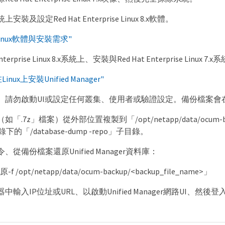
裝及設定Red Hat Enterprise Linux 8.x軟體。
Linux軟體與安裝需求"
Enterprise Linux 8.x系統上、安裝與Red Hat Enterprise Linux
Linux上安裝Unified Manager"
、請勿啟動UI或設定任何叢集、使用者或驗證設定。備份檔案會
「.7z」檔案）從外部位置複製到「/opt/netapp/data/ocum
錄下的「/database-dump -repo」子目錄。
從備份檔案還原Unified Manager資料庫：
 /opt/netapp/data/ocum-backup/<backup_file_name>」
輸入IP位址或URL、以啟動Unified Manager網路UI、然後