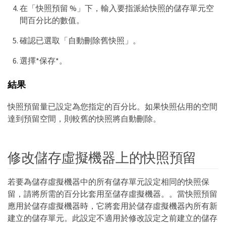
在「快照預留 %」下，輸入要指派給快照的儲存單元空
間百分比的數值。
確認已選取「自動刪除舊快照」。
選擇*保存*。
結果
快照預留量已設定為您指定的百分比。如果快照佔用的空間
達到預留空間，則較舊的快照將自動刪除。
修改儲存虛擬機器上的快照預留
若要為儲存虛擬機器中的所有儲存單元設定相同的快照保
留，請將所需的百分比套用至儲存虛擬機器。。當快照預留
應用於儲存虛擬機器時，它將套用於儲存虛擬機器內所有新
建立的儲存單元。此設定不適用於修改設定之前建立的儲存