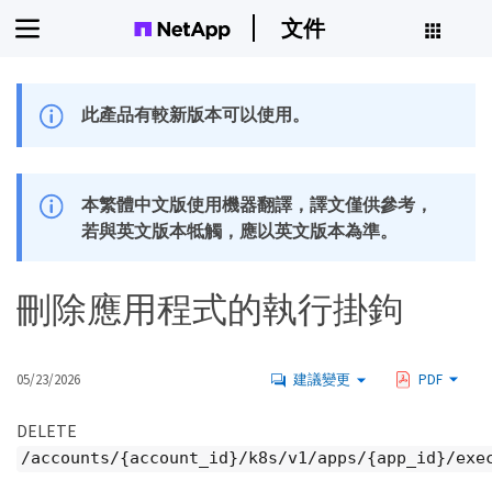
文件
此產品有較新版本可以使用。
本繁體中文版使用機器翻譯，譯文僅供參考，
若與英文版本牴觸，應以英文版本為準。
刪除應用程式的執行掛鉤
05/23/2026
建議變更
PDF
DELETE
/accounts/{account_id}/k8s/v1/apps/{app_id}/exe