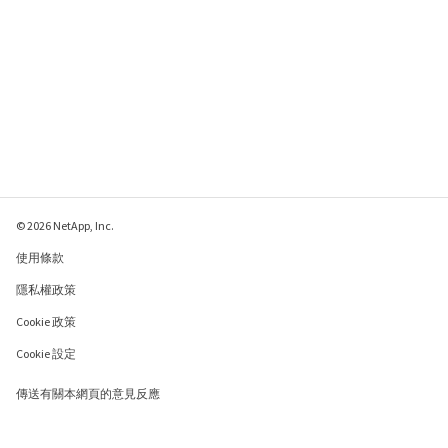
© 2026 NetApp, Inc.
使用條款
隱私權政策
Cookie 政策
Cookie 設定
傳送有關本網頁的意見反應