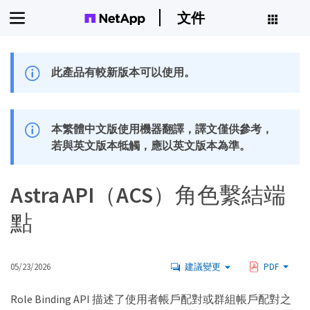
文件
此產品有較新版本可以使用。
本繁體中文版使用機器翻譯，譯文僅供參考，
若與英文版本牴觸，應以英文版本為準。
Astra API（ACS）角色繫結端
點
05/23/2026
建議變更
PDF
Role Binding API 描述了使用者帳戶配對或群組帳戶配對之