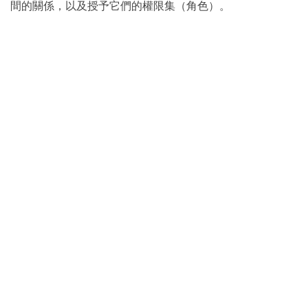
間的關係，以及授予它們的權限集（角色）。