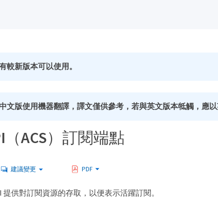
有較新版本可以使用。
中文版使用機器翻譯，譯文僅供參考，若與英文版本牴觸，應以
 API（ACS）訂閱端點
建議變更
PDF
ion API 提供對訂閱資源的存取，以便表示活躍訂閱。