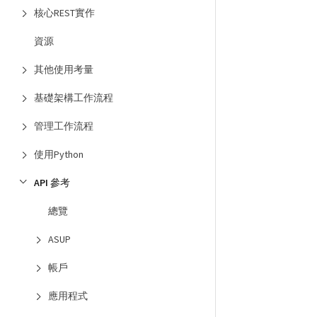
核心REST實作
資源
其他使用考量
基礎架構工作流程
管理工作流程
使用Python
API 參考
總覽
ASUP
帳戶
應用程式