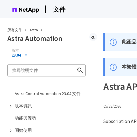
文件
所有文件
Astra
Astra Automation
此產品
版本
23.04
本繁體
Astra
Astra Control Automation 23.04 文件
版本資訊
05/23/2026
功能與優勢
Subscript
開始使用