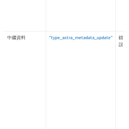
中繼資料
"type_astra_metadata_update"
錯
誤