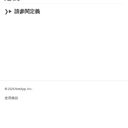
請參閱定義
© 2026 NetApp, Inc.
使用條款
隱私權政策
Cookie 政策
Cookie 設定