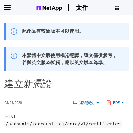
文件
此產品有較新版本可以使用。
本繁體中文版使用機器翻譯，譯文僅供參考，
若與英文版本牴觸，應以英文版本為準。
建立新憑證
05/23/2026
建議變更
PDF
POST
/accounts/{account_id}/core/v1/certificates