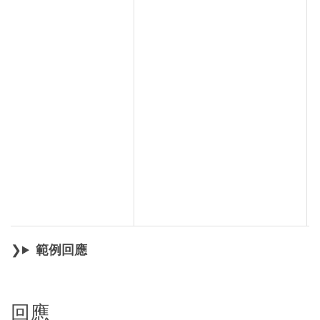
範例回應
回應