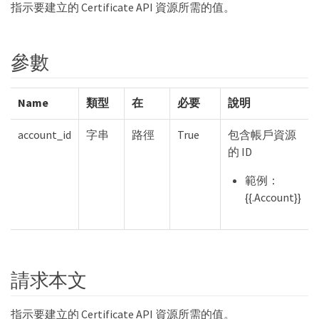
指示要建立的 Certificate API 資源所需的值。
參數
Name
類型
在
必要
說明
account_id
字串
路徑
True
包含帳戶資源
的 ID
範例：
{{.Account}}
請求本文
指示要建立的 Certificate API 資源所需的值。