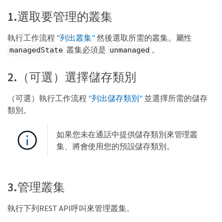
1.選取要管理的叢集
執行工作流程
"列出叢集"
然後選取所需的叢集。屬性
叢集必須是
。
managedState
unmanaged
2.（可選）選擇儲存類別
（可選）執行工作流程
"列出儲存類別"
並選擇所需的儲存
類別。
如果您未在通話中提供儲存類別來管理叢
集、將會使用您的預設儲存類別。
3.管理叢集
執行下列REST API呼叫來管理叢集。