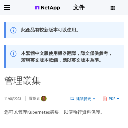
文件
此產品有較新版本可以使用。
本繁體中文版使用機器翻譯，譯文僅供參考，
若與英文版本牴觸，應以英文版本為準。
管理叢集
11/06/2023
貢獻者
建議變更
PDF
您可以管理Kubernetes叢集、以便執行資料保護。