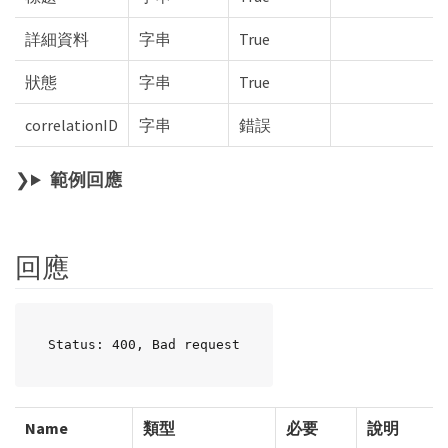
詳細資料
字串
True
狀態
字串
True
correlationID
字串
錯誤
範例回應
回應
Status: 400, Bad request
Name
類型
必要
說明