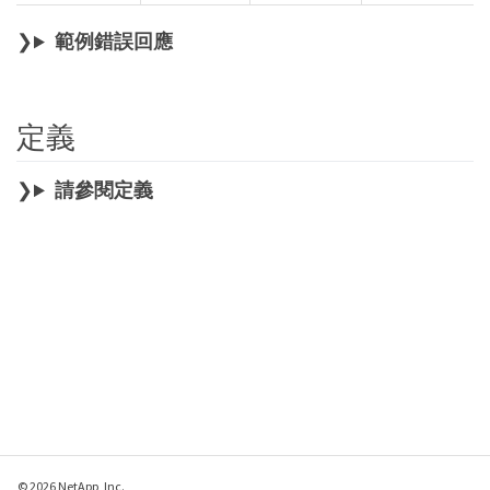
範例錯誤回應
定義
請參閱定義
© 2026 NetApp, Inc.