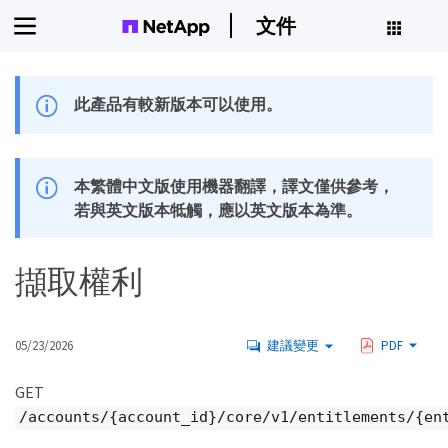
文件
此產品有較新版本可以使用。
本繁體中文版使用機器翻譯，譯文僅供參考，
若與英文版本牴觸，應以英文版本為準。
擷取權利
05/23/2026
建議變更
PDF
GET
/accounts/{account_id}/core/v1/entitlements/{en