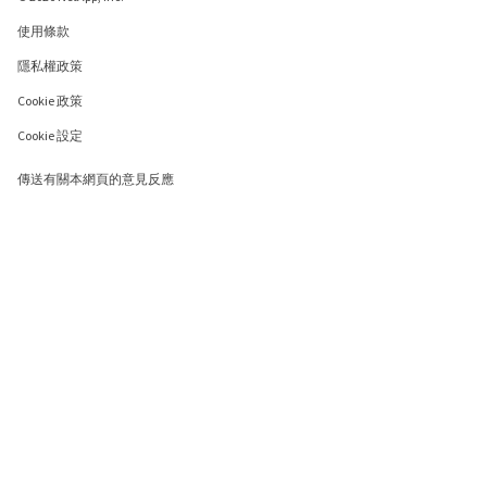
使用條款
隱私權政策
Cookie 政策
Cookie 設定
傳送有關本網頁的意見反應