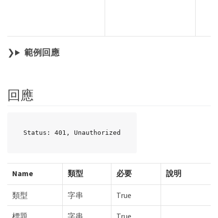
範例回應
回應
Status: 401, Unauthorized
Name
類型
必要
說明
類型
字串
True
標題
字串
True