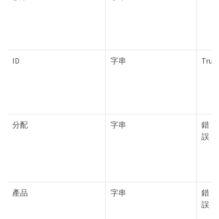
ID
字串
True
分配
字串
錯
誤
產品
字串
錯
誤