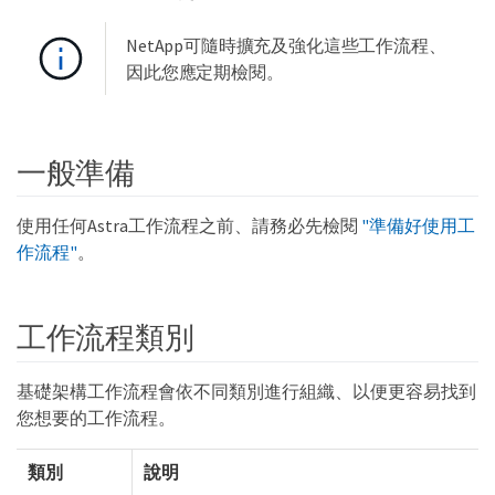
NetApp可隨時擴充及強化這些工作流程、
因此您應定期檢閱。
一般準備
使用任何Astra工作流程之前、請務必先檢閱
"準備好使用工
作流程"
。
工作流程類別
基礎架構工作流程會依不同類別進行組織、以便更容易找到
您想要的工作流程。
類別
說明