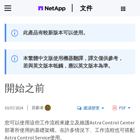
文件
此產品有較新版本可以使用。
本繁體中文版使用機器翻譯，譯文僅供參考，
若與英文版本牴觸，應以英文版本為準。
開始之前
03/07/2024
貢獻者
建議變更
PDF
您可以使用這些工作流程來建立及維護Astra Control Center
部署所使用的基礎架構。在許多情況下、工作流程也可搭配
Astra Control Service使用。