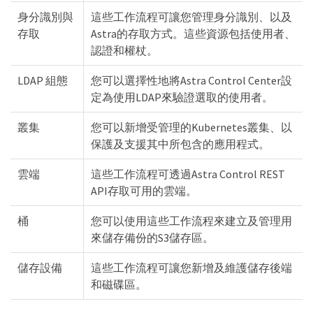
身分識別與
這些工作流程可讓您管理身分識別、以及
存取
Astra的存取方式。這些資源包括使用者、
認證和權杖。
LDAP 組態
您可以選擇性地將Astra Control Center設
定為使用LDAP來驗證選取的使用者。
叢集
您可以新增受管理的Kubernetes叢集、以
保護及支援其中所包含的應用程式。
雲端
這些工作流程可透過Astra Control REST
API存取可用的雲端。
桶
您可以使用這些工作流程來建立及管理用
來儲存備份的S3儲存區。
儲存設備
這些工作流程可讓您新增及維護儲存後端
和磁碟區。