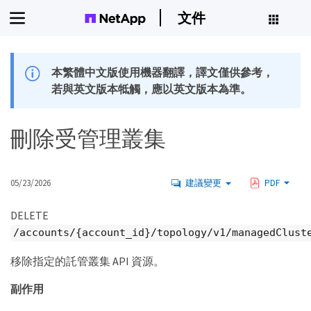
文件
本繁體中文版使用機器翻譯，譯文僅供參考，
若與英文版本牴觸，應以英文版本為準。
刪除受管理叢集
05/23/2026
建議變更
PDF
DELETE
/accounts/{account_id}/topology/v1/managedClust
移除指定的託管叢集 API 資源。
副作用