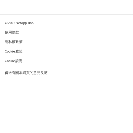
© 2026 NetApp, Inc.
使用條款
隱私權政策
Cookie 政策
Cookie 設定
傳送有關本網頁的意見反應