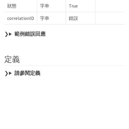
狀態
字串
True
correlationID
字串
錯誤
範例錯誤回應
定義
請參閱定義