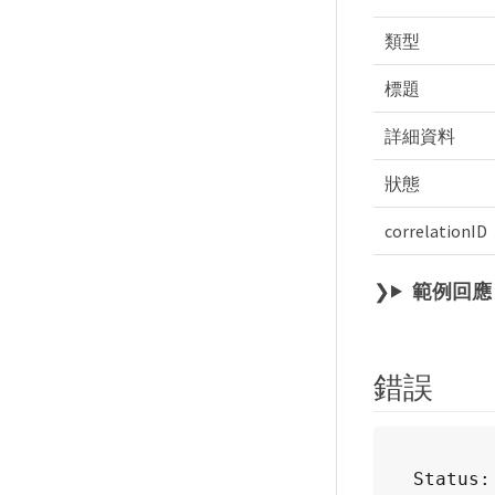
類型
標題
詳細資料
狀態
correlationID
範例回應
錯誤
Status: