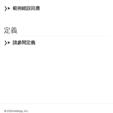
範例錯誤回應
定義
請參閱定義
© 2026 NetApp, Inc.