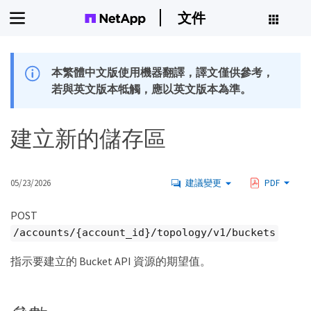
文件
本繁體中文版使用機器翻譯，譯文僅供參考，
若與英文版本牴觸，應以英文版本為準。
建立新的儲存區
05/23/2026
建議變更
PDF
POST
/accounts/{account_id}/topology/v1/buckets
指示要建立的 Bucket API 資源的期望值。