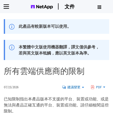
文件
此產品有較新版本可以使用。
本繁體中文版使用機器翻譯，譯文僅供參考，
若與英文版本牴觸，應以英文版本為準。
所有雲端供應商的限制
07/15/2026
建議變更
PDF
已知限制指出本產品版本不支援的平台、裝置或功能、或是
無法與產品正確互通的平台、裝置或功能。請仔細檢閱這些
限制。