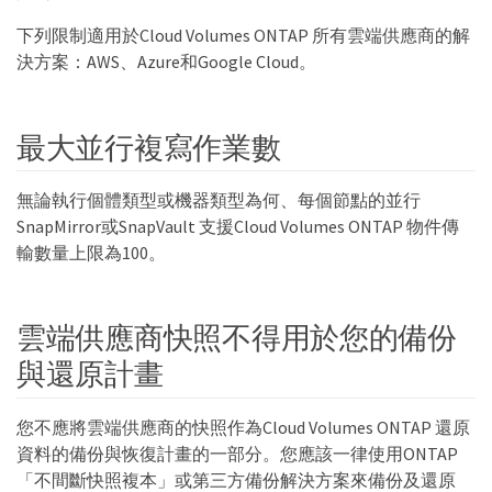
下列限制適用於Cloud Volumes ONTAP 所有雲端供應商的解
決方案：AWS、Azure和Google Cloud。
最大並行複寫作業數
無論執行個體類型或機器類型為何、每個節點的並行
SnapMirror或SnapVault 支援Cloud Volumes ONTAP 物件傳
輸數量上限為100。
雲端供應商快照不得用於您的備份
與還原計畫
您不應將雲端供應商的快照作為Cloud Volumes ONTAP 還原
資料的備份與恢復計畫的一部分。您應該一律使用ONTAP
「不間斷快照複本」或第三方備份解決方案來備份及還原