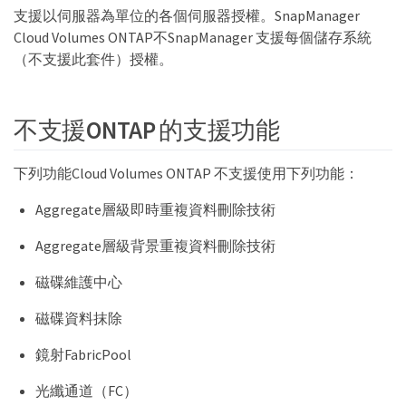
支援以伺服器為單位的各個伺服器授權。SnapManager
Cloud Volumes ONTAP不SnapManager 支援每個儲存系統
（不支援此套件）授權。
不支援ONTAP 的支援功能
下列功能Cloud Volumes ONTAP 不支援使用下列功能：
Aggregate層級即時重複資料刪除技術
Aggregate層級背景重複資料刪除技術
磁碟維護中心
磁碟資料抹除
鏡射FabricPool
光纖通道（FC）