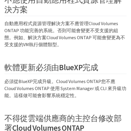
決方案
自動應用程式資源管理解決方案不應管理Cloud Volumes
ONTAP 功能完善的系統。否則可能會變更不受支援的組
態。例如、解決方案Cloud Volumes ONTAP 可能會變更為不
受支援的VM執行個體類型。
軟體更新必須由BlueXP完成
必須從BlueXP完成升級。Cloud Volumes ONTAP您不應
Cloud Volumes ONTAP 使用 System Manager 或 CLI 來升級功
能。這樣做可能會影響系統穩定性。
不得從雲端供應商的主控台修改部
署Cloud Volumes ONTAP