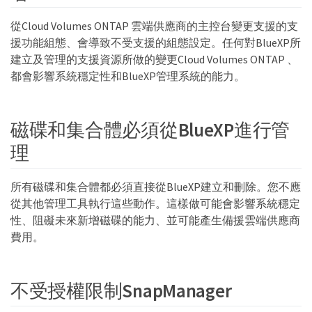
從Cloud Volumes ONTAP 雲端供應商的主控台變更支援的支
援功能組態、會導致不受支援的組態設定。任何對BlueXP所
建立及管理的支援資源所做的變更Cloud Volumes ONTAP 、
都會影響系統穩定性和BlueXP管理系統的能力。
磁碟和集合體必須從BlueXP進行管
理
所有磁碟和集合體都必須直接從BlueXP建立和刪除。您不應
從其他管理工具執行這些動作。這樣做可能會影響系統穩定
性、阻礙未來新增磁碟的能力、並可能產生備援雲端供應商
費用。
不受授權限制SnapManager