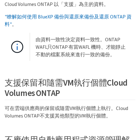
Cloud Volumes ONTAP 以「支援」為主的資料。
"瞭解如何使用 BlueXP 備份與還原來備份及還原 ONTAP 資
料"
。
由資料一致性決定資料一致性。ONTAP
WAFL只ONTAP 有當WAFL 機時、才能靜止
不動的檔案系統來進行一致的備份。
支援保留和隨需VM執行個體Cloud
Volumes ONTAP
可在雲端供應商的保留或隨需VM執行個體上執行。Cloud
Volumes ONTAP不支援其他類型的VM執行個體。
不應使用自動應用程式資源管理解