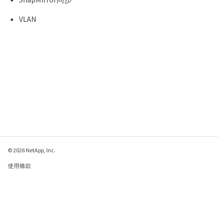
VLAN
© 2026 NetApp, Inc.
使用條款
隱私權政策
Cookie 政策
Cookie 設定