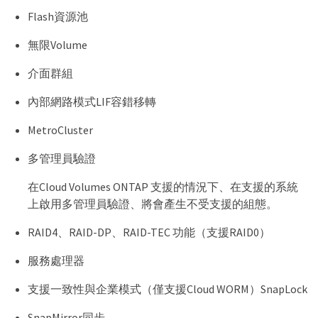
Flash資源池
無限Volume
介面群組
內部網路模式LIF容錯移轉
MetroCluster
多管理員驗證
在Cloud Volumes ONTAP 支援的情況下、在支援的系統
上啟用多管理員驗證、將會產生不受支援的組態。
RAID4、RAID-DP、RAID-TEC 功能（支援RAID0）
服務處理器
支援一致性與企業模式（僅支援Cloud WORM）SnapLock
SnapMirror同步