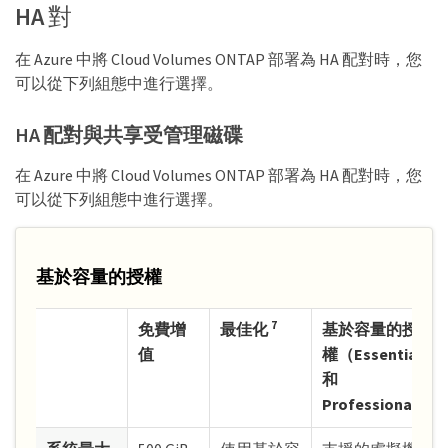
HA 對
在 Azure 中將 Cloud Volumes ONTAP 部署為 HA 配對時，您
可以從下列組態中進行選擇。
HA 配對與共享受管理磁碟
在 Azure 中將 Cloud Volumes ONTAP 部署為 HA 配對時，您
可以從下列組態中進行選擇。
基於容量的授權
7
免費增
最佳化
基於容量的授
值
權（Essentials
和
Professional）