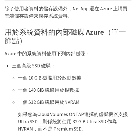
除了使用者資料的儲存設備外，NetApp 還在 Azure 上購買
雲端儲存設備來儲存系統資料。
用於系統資料的內部磁碟 Azure（單一
節點）
Azure 中的系統資料使用下列內部磁碟：
三個高級 SSD 磁碟：
一個 10 GiB 磁碟用於啟動數據
一個 140 GiB 磁碟用於根數據
一個 512 GiB 磁碟用於NVRAM
如果您為Cloud Volumes ONTAP選擇的虛擬機器支援
Ultra SSD，則係統將使用 32 GiB Ultra SSD 作為
NVRAM，而不是 Premium SSD。