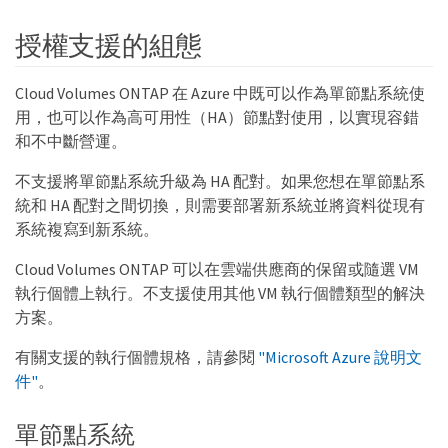
授權支援的組態
Cloud Volumes ONTAP 在 Azure 中既可以作為單節點系統使
用，也可以作為高可用性（HA）節點對使用，以實現容錯
和不中斷營運。
不支援將單節點系統升級為 HA 配對。如果您想在單節點系
統和 HA 配對之間切換，則需要部署新系統並將資料從現有
系統複寫到新系統。
Cloud Volumes ONTAP 可以在雲端供應商的保留或隨選 VM
執行個體上執行。不支援使用其他 VM 執行個體類型的解決
方案。
有關支援的執行個體規格，請參閱
"Microsoft Azure 說明文
件"
。
單節點系統