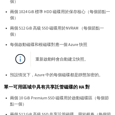
個）
兩個 1024 GiB 標準 HDD 磁碟用於保存核心（每個節點一
個）
兩個 512 GiB 高級 SSD 磁碟用於NVRAM （每個節點一
個）
每個啟動磁碟和根磁碟對應一個 Azure 快照
重新啟動時會自動建立快照。
預設情況下，Azure 中的每個磁碟都是靜態加密的。
單一可用區域中具有共享託管磁碟的 HA 對
兩個 10 GiB Premium SSD 磁碟用於啟動磁碟區（每個節
點一個）
兩個 512 GiB 高級 SSD 共享託管磁碟，用於根卷（每個節