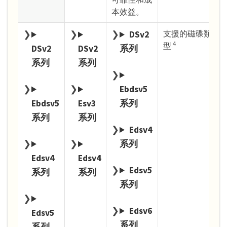
本效益。
支援的磁碟類
DSv2
4
型
DSv2
DSv2
系列
系列
系列
Ebdsv5
Ebdsv5
Esv3
系列
系列
系列
Edsv4
系列
Edsv4
Edsv4
Edsv5
系列
系列
系列
Edsv6
Edsv5
系列