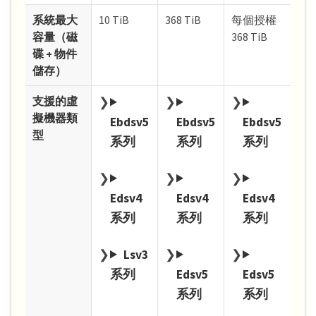
系統最大
10 TiB
368 TiB
每個授權
容量（磁
368 TiB
碟 + 物件
儲存）
支援的虛
擬機器類
Ebdsv5
Ebdsv5
Ebdsv5
型
系列
系列
系列
Edsv4
Edsv4
Edsv4
系列
系列
系列
Lsv3
系列
Edsv5
Edsv5
系列
系列