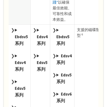
踐"
以確保
最佳效能、
可靠性和成
本效益。
支援的磁碟類
6
型
Ebdsv5
Edsv4
Ebdsv5
系列
系列
系列
Edsv4
Edsv4
Edsv5
系列
系列
系列
Edsv5
系列
Edsv5
Edsv6
系列
系列