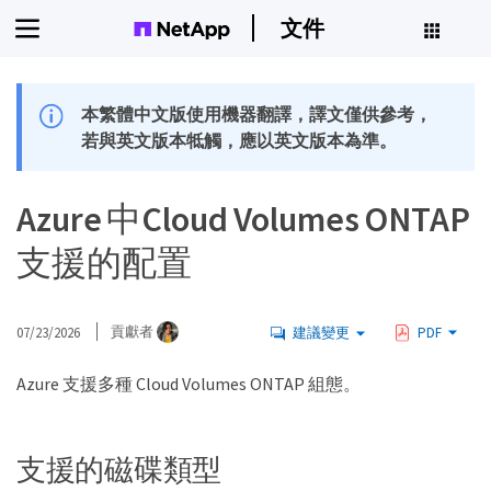
文件
本繁體中文版使用機器翻譯，譯文僅供參考，
若與英文版本牴觸，應以英文版本為準。
Azure 中Cloud Volumes ONTAP
支援的配置
07/23/2026
貢獻者
建議變更
PDF
Azure 支援多種 Cloud Volumes ONTAP 組態。
支援的磁碟類型