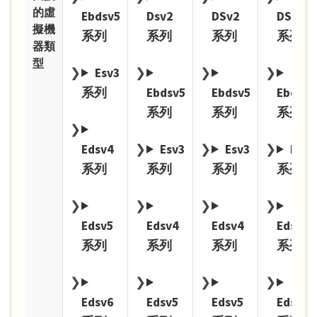
的虛
Ebdsv5
Dsv2
DSv2
DSv2
擬機
系列
系列
系列
系列
器類
型
Esv3
系列
Ebdsv5
Ebdsv5
Ebdsv5
系列
系列
系列
Edsv4
Esv3
Esv3
Esv3
系列
系列
系列
系列
Edsv5
Edsv4
Edsv4
Edsv4
系列
系列
系列
系列
Edsv6
Edsv5
Edsv5
Edsv5