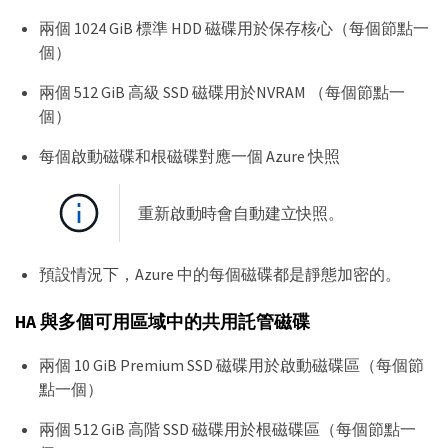
兩個 1024 GiB 標準 HDD 磁碟用於保存核心（每個節點一
個）
兩個 512 GiB 高級 SSD 磁碟用於NVRAM （每個節點一
個）
每個啟動磁碟和根磁碟對應一個 Azure 快照
重新啟動時會自動建立快照。
預設情況下，Azure 中的每個磁碟都是靜態加密的。
HA 與多個可用區域中的共用託管磁碟
兩個 10 GiB Premium SSD 磁碟用於啟動磁碟區（每個節
點一個）
兩個 512 GiB 高階 SSD 磁碟用於根磁碟區（每個節點一