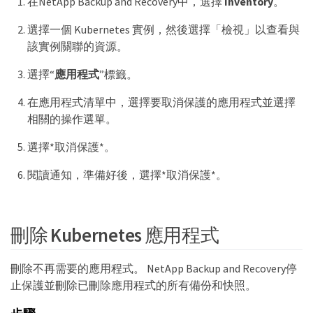
在NetApp Backup and Recovery中，選擇
Inventory
。
選擇一個 Kubernetes 實例，然後選擇「檢視」以查看與
該實例關聯的資源。
選擇“
應用程式
”標籤。
在應用程式清單中，選擇要取消保護的應用程式並選擇
相關的操作選單。
選擇*取消保護*。
閱讀通知，準備好後，選擇*取消保護*。
刪除 Kubernetes 應用程式
刪除不再需要的應用程式。 NetApp Backup and Recovery停
止保護並刪除已刪除應用程式的所有備份和快照。