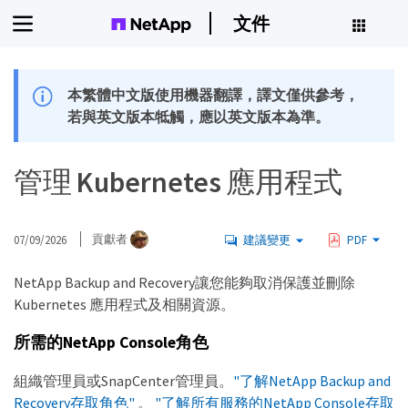
文件
本繁體中文版使用機器翻譯，譯文僅供參考，
若與英文版本牴觸，應以英文版本為準。
管理 Kubernetes 應用程式
07/09/2026
貢獻者
建議變更
PDF
NetApp Backup and Recovery讓您能夠取消保護並刪除
Kubernetes 應用程式及相關資源。
所需的NetApp Console角色
組織管理員或SnapCenter管理員。
"了解NetApp Backup and
Recovery存取角色"
。
"了解所有服務的NetApp Console存取