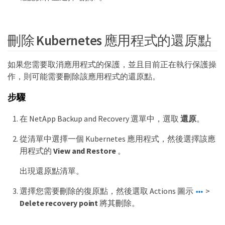
刪除 Kubernetes 應用程式的還原點
如果您需要取消應用程式的保護，並且目前正在執行保護操
作，則可能需要刪除該應用程式的還原點。
步驟
在 NetApp Backup and Recovery 選單中，選取
還原
。
從清單中選擇一個 Kubernetes 應用程式，然後選擇該應
用程式的
View and Restore
。
出現還原點清單。
選擇您需要刪除的復原點，然後選取 Actions 圖示
>
Delete recovery point
將其刪除。