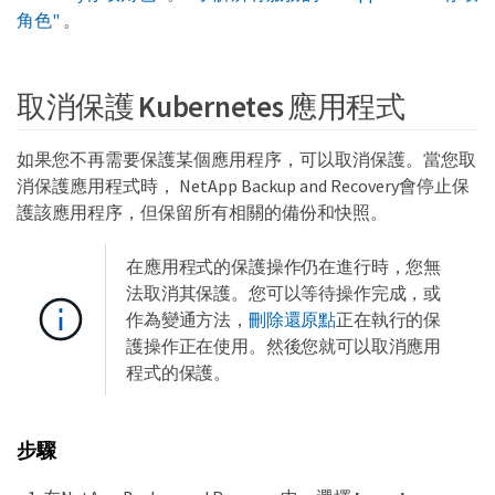
角色"
。
取消保護 Kubernetes 應用程式
如果您不再需要保護某個應用程序，可以取消保護。當您取
消保護應用程式時， NetApp Backup and Recovery會停止保
護該應用程序，但保留所有相關的備份和快照。
在應用程式的保護操作仍在進行時，您無
法取消其保護。您可以等待操作完成，或
作為變通方法，
刪除還原點
正在執行的保
護操作正在使用。然後您就可以取消應用
程式的保護。
步驟