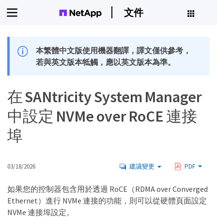
文件
本繁體中文版使用機器翻譯，譯文僅供參考，
若與英文版本牴觸，應以英文版本為準。
在 SANtricity System Manager
中設定 NVMe over RoCE 連接
埠
03/18/2026
建議變更
PDF
如果您的控制器包含用於透過 RoCE（RDMA over Converged
Ethernet）進行 NVMe 連接的功能，則可以從硬體頁面設定
NVMe 連接埠設定。