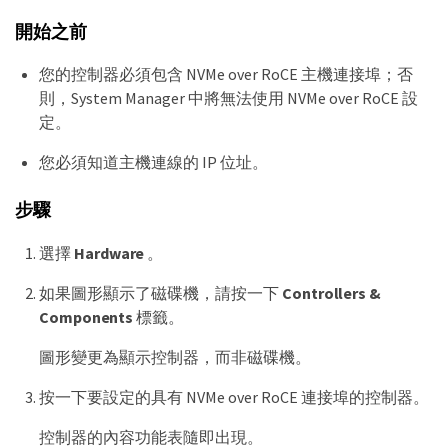
開始之前
您的控制器必須包含 NVMe over RoCE 主機連接埠；否
則，System Manager 中將無法使用 NVMe over RoCE 設
定。
您必須知道主機連線的 IP 位址。
步驟
選擇
Hardware
。
如果圖形顯示了磁碟機，請按一下
Controllers &
Components
標籤。
圖形變更為顯示控制器，而非磁碟機。
按一下要設定的具有 NVMe over RoCE 連接埠的控制器。
控制器的內容功能表隨即出現。