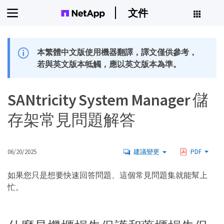
文件
本繁體中文版使用機器翻譯，譯文僅供參考，
若與英文版本牴觸，應以英文版本為準。
SANtricity System Manager 儲
存架常見問題解答
06/20/2025
建議變更
PDF
如果您只是想要快速回答問題、這個常見問題集就能幫上
忙。