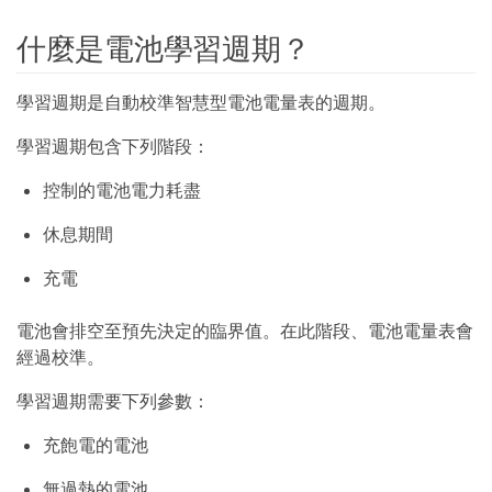
什麼是電池學習週期？
學習週期是自動校準智慧型電池電量表的週期。
學習週期包含下列階段：
控制的電池電力耗盡
休息期間
充電
電池會排空至預先決定的臨界值。在此階段、電池電量表會
經過校準。
學習週期需要下列參數：
充飽電的電池
無過熱的電池