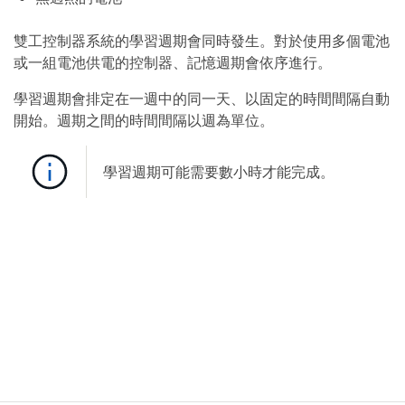
雙工控制器系統的學習週期會同時發生。對於使用多個電池
或一組電池供電的控制器、記憶週期會依序進行。
學習週期會排定在一週中的同一天、以固定的時間間隔自動
開始。週期之間的時間間隔以週為單位。
學習週期可能需要數小時才能完成。