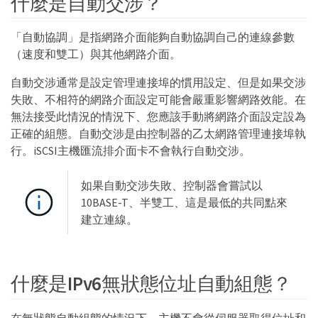
什麼是自動交涉？
「自動協調」是指網路介面能夠自動協調自己的連線參數
（速度和雙工）與其他網路介面。
自動交涉通常是設定管理連接埠的慣用設定、但是如果交涉
失敗、不相符的網路介面設定可能會嚴重影響網路效能。在
無法接受此情況的情況下、您應該手動將網路介面設定設為
正確的組態。自動交涉是由控制器的乙太網路管理連接埠執
行。iSCSI主機匯流排介面卡不會執行自動交涉。
如果自動交涉失敗、控制器會嘗試以
10BASE-T、半雙工、這是最低的共同點來
建立連線。
什麼是IPv6無狀態位址自動組態？
在無狀態自動組態的情況下、主機不會從伺服器取得位址和