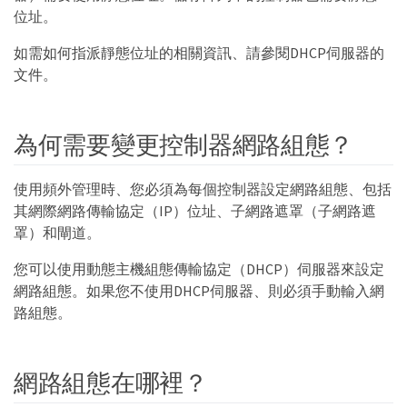
位址。
如需如何指派靜態位址的相關資訊、請參閱DHCP伺服器的
文件。
為何需要變更控制器網路組態？
使用頻外管理時、您必須為每個控制器設定網路組態、包括
其網際網路傳輸協定（IP）位址、子網路遮罩（子網路遮
罩）和閘道。
您可以使用動態主機組態傳輸協定（DHCP）伺服器來設定
網路組態。如果您不使用DHCP伺服器、則必須手動輸入網
路組態。
網路組態在哪裡？