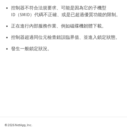
控制器不符合法規要求、可能是因為它的子機型
ID（SMID）代碼不正確、或是已超過優質功能的限制。
正在進行內部服務作業、例如磁碟機韌體下載。
控制器超過同位元檢查錯誤臨界值、並進入鎖定狀態。
發生一般鎖定狀況。
© 2026 NetApp, Inc.