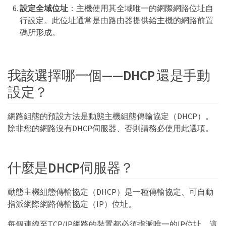
設定全域位址
：主機使用其全域唯一的網際網路位址自
行設定。此位址通常是由路由器提供給主機的網路前置
碼所形成。
我該選擇哪一個——DHCP 還是手動
設定？
網路組態的預設方法是動態主機組態傳輸協定（DHCP）。
除非您的網路沒有DHCP伺服器、否則請務必使用此選項。
什麼是DHCP伺服器？
動態主機組態傳輸協定（DHCP）是一種傳輸協定、可自動
指派網際網路傳輸協定（IP）位址。
每個連線至TCP/IP網路的裝置都必須指派唯一的IP位址。這