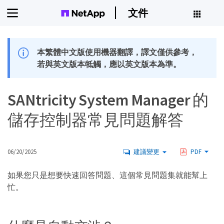
文件
本繁體中文版使用機器翻譯，譯文僅供參考，
若與英文版本牴觸，應以英文版本為準。
SANtricity System Manager 的
儲存控制器常見問題解答
06/20/2025
建議變更
PDF
如果您只是想要快速回答問題、這個常見問題集就能幫上
忙。