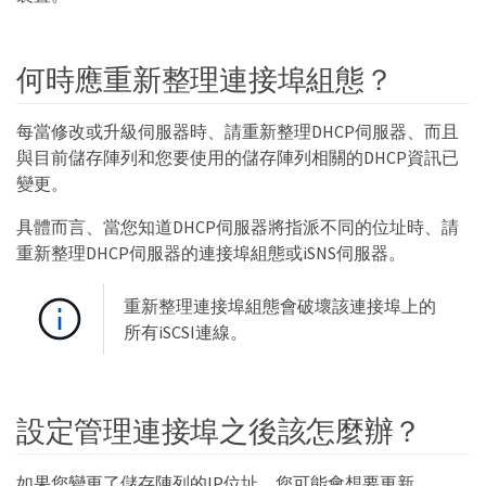
何時應重新整理連接埠組態？
每當修改或升級伺服器時、請重新整理DHCP伺服器、而且
與目前儲存陣列和您要使用的儲存陣列相關的DHCP資訊已
變更。
具體而言、當您知道DHCP伺服器將指派不同的位址時、請
重新整理DHCP伺服器的連接埠組態或iSNS伺服器。
重新整理連接埠組態會破壞該連接埠上的
所有iSCSI連線。
設定管理連接埠之後該怎麼辦？
如果您變更了儲存陣列的IP位址、您可能會想要更新