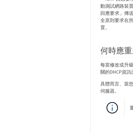
動測試網路裝置
回應要求」傳送
全原則要求在所
置。
何時應重
每當修改或升級
關的DHCP資
具體而言、當您
伺服器。